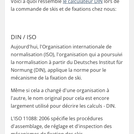
Voici à quoi ressemble
le calculateur DIN
lors de
la commande de skis et de fixations chez nous:
DIN / ISO
Aujourd'hui, l'Organisation internationale de
normalisation (ISO), l'organisation qui a poursuivi
la normalisation à partir du Deutsches Institut für
Normung (DIN), applique la norme pour le
mécanisme de la fixation de ski.
Même si cela a changé d'une organisation à
l'autre, le nom original pour cela est encore
largement utilisé pour décrire les calculs - DIN.
L'ISO 11088: 2006 spécifie les procédures
d'assemblage, de réglage et d'inspection des