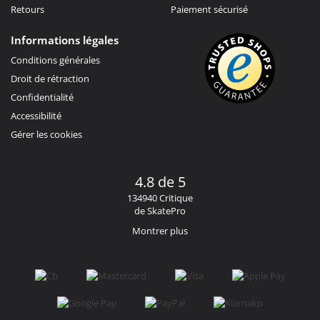
Retours
Paiement sécurisé
Informations légales
Conditions générales
Droit de rétraction
Confidentialité
Accessibilité
Gérer les cookies
4.8 de 5
134940 Critique
de SkatePro
Montrer plus