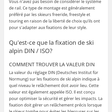
Vous n'avez pas besoin de considérer le système
de rail. Ce type de montage est généralement
préféré par les skieurs freeride, freestyle et
touring en raison de la liberté de choix qu’ils ont
pour s'adapter aux fixations de leur style.
Qu'est-ce que la fixation de ski
alpin DIN / ISO?
COMMENT TROUVER LA VALEUR DIN
La valeur du réglage DIN (Deutsches Institut für
Normung) sur les fixations de ski alpin indique à
quel niveau le relâchement doit avoir lieu. Cette
valeur est également appelée ISO. Il est conçu
pour optimiser la sécurité et gérer les impacts. La
fixation doit gérer un relâchement précis lorsque
le skieur tombe pour éviter les blessures sur les