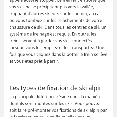
appelé aussi le stopper. Le frein fait en sorte que
vos skis ne se précipitent pas vers la vallée,
frappant d'autres skieurs sur le chemin, au cas
où vous tombiez sur les relâchements de votre
chaussure de ski. Dans tous les centres de ski, un
système de freinage est requis. En outre, les
freins servent à garder vos skis connectés
lorsque vous les empilez et les transportez. Une
fois que vous cliquez dans la botte, le frein se lève
et vous êtes prêt à partir.
Les types de fixation de ski alpin
La principale différence réside dans la manière
dont ils sont montés sur les skis. Vous pouvez
soit faire pré-monter vos fixations de ski alpin par