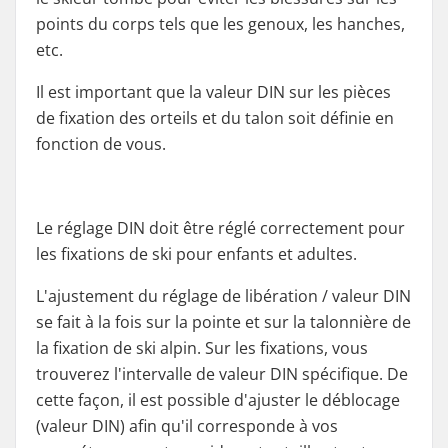
points du corps tels que les genoux, les hanches,
etc.
Il est important que la valeur DIN sur les pièces
de fixation des orteils et du talon soit définie en
fonction de vous.
Le réglage DIN doit être réglé correctement pour
les fixations de ski pour enfants et adultes.
L'ajustement du réglage de libération / valeur DIN
se fait à la fois sur la pointe et sur la talonnière de
la fixation de ski alpin. Sur les fixations, vous
trouverez l'intervalle de valeur DIN spécifique. De
cette façon, il est possible d'ajuster le déblocage
(valeur DIN) afin qu'il corresponde à vos