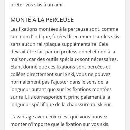
prêter vos skis à un ami.
MONTÉ À LA PERCEUSE
Les fixations montées à la perceuse sont, comme
son nom l'indique, forées directement sur les skis
sans aucun rail/plaque supplémentaire. Cela
devrait être fait par un professionnel et non à la
maison, car des outils spéciaux sont nécessaires.
Étant donné que ces fixations sont percées et
collées directement sur le ski, vous ne pouvez
normalement pas l'ajuster dans le sens de la
longueur autant que sur les fixations montées
sur rail. Ils correspondent principalement à la
longueur spécifique de la chaussure du skieur.
L'avantage avec ceux-ci est que vous pouvez
monter n'importe quelle fixation sur vos skis.