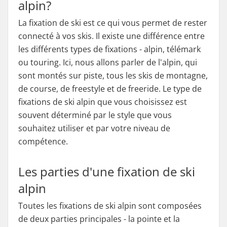
alpin?
La fixation de ski est ce qui vous permet de rester
connecté à vos skis. Il existe une différence entre
les différents types de fixations - alpin, télémark
ou touring. Ici, nous allons parler de l'alpin, qui
sont montés sur piste, tous les skis de montagne,
de course, de freestyle et de freeride. Le type de
fixations de ski alpin que vous choisissez est
souvent déterminé par le style que vous
souhaitez utiliser et par votre niveau de
compétence.
Les parties d'une fixation de ski
alpin
Toutes les fixations de ski alpin sont composées
de deux parties principales - la pointe et la