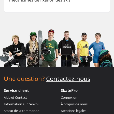
mécanismes de fixation des skis.
Une question?
Contactez-nous
Service client
SkatePro
Aide et Contact
Connexion
Information sur l'envoi
À propos de nous
Statut de la commande
Mentions légales