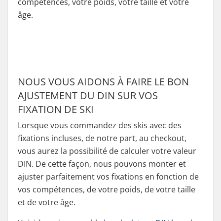
compétences, votre poids, votre taille et votre
âge.
NOUS VOUS AIDONS À FAIRE LE BON
AJUSTEMENT DU DIN SUR VOS
FIXATION DE SKI
Lorsque vous commandez des skis avec des
fixations incluses, de notre part, au checkout,
vous aurez la possibilité de calculer votre valeur
DIN. De cette façon, nous pouvons monter et
ajuster parfaitement vos fixations en fonction de
vos compétences, de votre poids, de votre taille
et de votre âge.