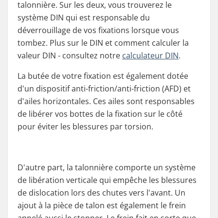
talonnière. Sur les deux, vous trouverez le
système DIN qui est responsable du
déverrouillage de vos fixations lorsque vous
tombez. Plus sur le DIN et comment calculer la
valeur DIN - consultez notre
calculateur DIN
.
La butée de votre fixation est également dotée
d'un dispositif anti-friction/anti-friction (AFD) et
d'ailes horizontales. Ces ailes sont responsables
de libérer vos bottes de la fixation sur le côté
pour éviter les blessures par torsion.
D'autre part, la talonnière comporte un système
de libération verticale qui empêche les blessures
de dislocation lors des chutes vers l'avant. Un
ajout à la pièce de talon est également le frein