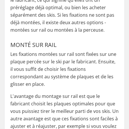
le fabricant, ce qui signifie qu'elles ont un
préréglage déjà optimal, ou bien les acheter
séparément des skis. Si les fixations ne sont pas
déjà montées, il existe deux autres options -
montées sur rail ou montées à la perceuse.
MONTÉ SUR RAIL
Les fixations montées sur rail sont fixées sur une
plaque percée sur le ski par le fabricant. Ensuite,
il vous suffit de choisir les fixations
correspondant au système de plaques et de les
glisser en place.
L'avantage du montage sur rail est que le
fabricant choisit les plaques optimales pour que
vous puissiez tirer le meilleur parti de vos skis. Un
autre avantage est que ces fixations sont faciles à
ajuster et à réajuster, par exemple si vous voulez