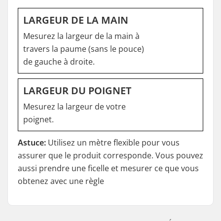
LARGEUR DE LA MAIN
Mesurez la largeur de la main à
travers la paume (sans le pouce)
de gauche à droite.
LARGEUR DU POIGNET
Mesurez la largeur de votre
poignet.
Astuce:
Utilisez un mètre flexible pour vous
assurer que le produit corresponde. Vous pouvez
aussi prendre une ficelle et mesurer ce que vous
obtenez avec une règle