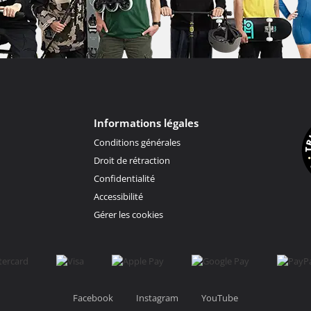
Informations légales
Conditions générales
Droit de rétraction
Confidentialité
Accessibilité
Gérer les cookies
Facebook
Instagram
YouTube