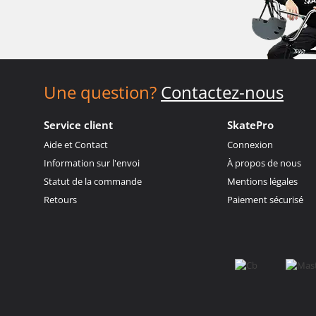
Une question?
Contactez-nous
Service client
SkatePro
Aide et Contact
Connexion
Information sur l'envoi
À propos de nous
Statut de la commande
Mentions légales
Retours
Paiement sécurisé