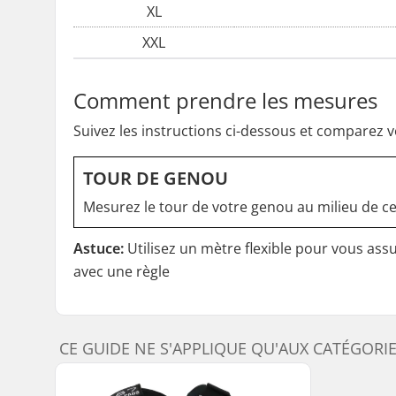
XL
XXL
Comment prendre les mesures
Suivez les instructions ci-dessous et comparez v
TOUR DE GENOU
Mesurez le tour de votre genou au milieu de cel
Astuce:
Utilisez un mètre flexible pour vous as
avec une règle
CE GUIDE NE S'APPLIQUE QU'AUX CATÉGORI