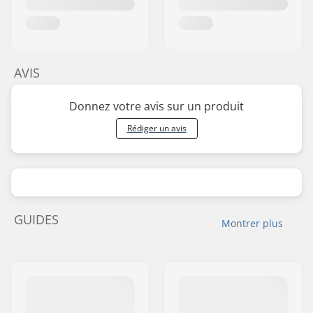
AVIS
Donnez votre avis sur un produit
Rédiger un avis
GUIDES
Montrer plus