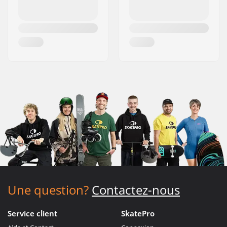
Une question?
Contactez-nous
Service client
SkatePro