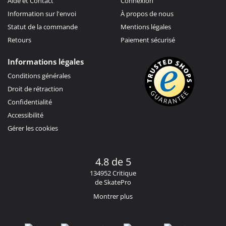
Aide et Contact
Connexion
Information sur l'envoi
À propos de nous
Statut de la commande
Mentions légales
Retours
Paiement sécurisé
Informations légales
Conditions générales
Droit de rétraction
Confidentialité
Accessibilité
Gérer les cookies
4.8 de 5
134952 Critique
de SkatePro
Montrer plus