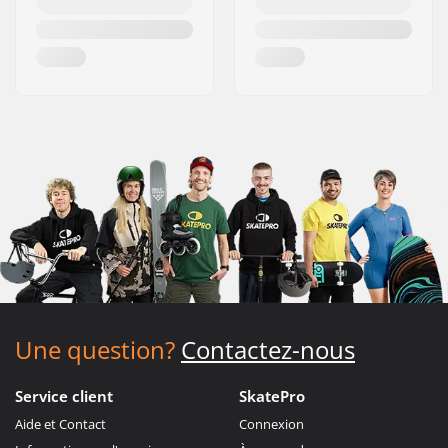
Une question?
Contactez-nous
Service client
SkatePro
Aide et Contact
Connexion