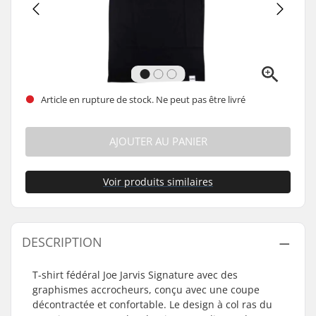
Article en rupture de stock. Ne peut pas être livré
AJOUTER AU PANIER
Voir produits similaires
DESCRIPTION
T-shirt fédéral Joe Jarvis Signature avec des
graphismes accrocheurs, conçu avec une coupe
décontractée et confortable. Le design à col ras du