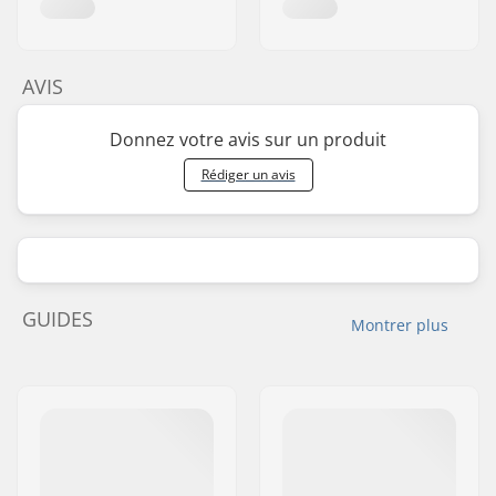
AVIS
Donnez votre avis sur un produit
Rédiger un avis
GUIDES
Montrer plus