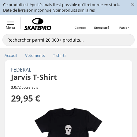
×
Ce produit est épuisé, mais il est possible qu'il retourne en stock.
Date de livraison inconnue.
Voir produits similaires
Menu
Compte
Enregistré
Panier
Accueil
Vêtements
T-shirts
FEDERAL
Jarvis T-Shirt
3,0
//
2 votre avis
29,95 €