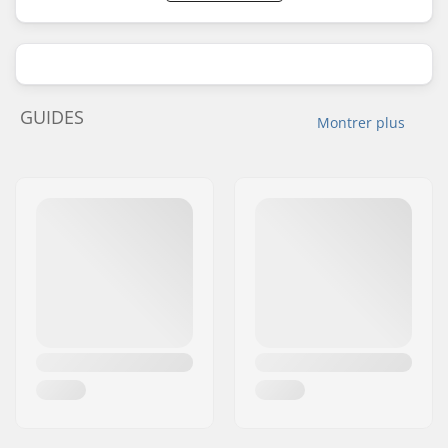
GUIDES
Montrer plus