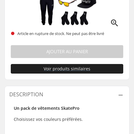
Article en rupture de stock. Ne peut pas être livré
AJOUTER AU PANIER
Voir produits similaires
DESCRIPTION
Un pack de vêtements SkatePro
Choisissez vos couleurs préférées.