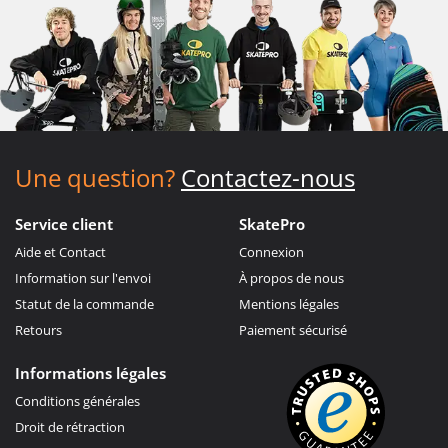
Une question?
Contactez-nous
Service client
SkatePro
Aide et Contact
Connexion
Information sur l'envoi
À propos de nous
Statut de la commande
Mentions légales
Retours
Paiement sécurisé
Informations légales
Conditions générales
Droit de rétraction