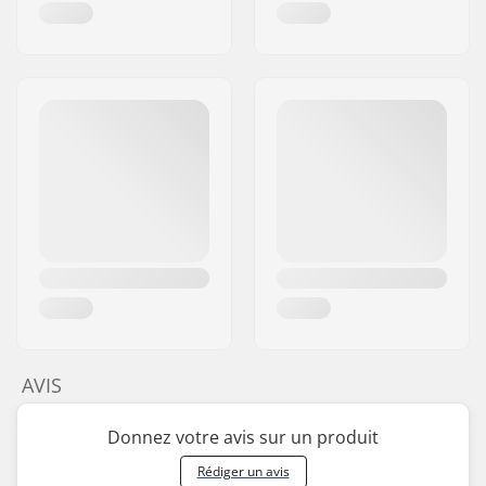
AVIS
Donnez votre avis sur un produit
Rédiger un avis