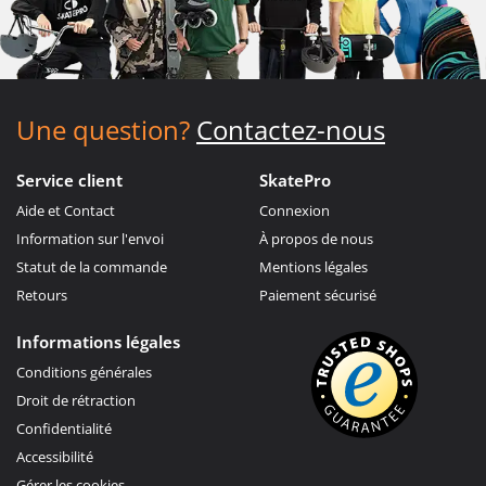
Une question?
Contactez-nous
Service client
SkatePro
Aide et Contact
Connexion
Information sur l'envoi
À propos de nous
Statut de la commande
Mentions légales
Retours
Paiement sécurisé
Informations légales
Conditions générales
Droit de rétraction
Confidentialité
Accessibilité
Gérer les cookies