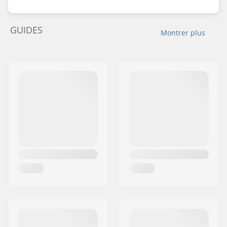
GUIDES
Montrer plus