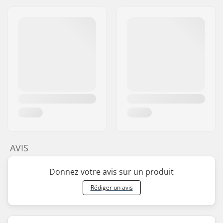
AVIS
Donnez votre avis sur un produit
Rédiger un avis