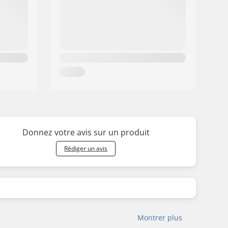
Donnez votre avis sur un produit
Rédiger un avis
Montrer plus