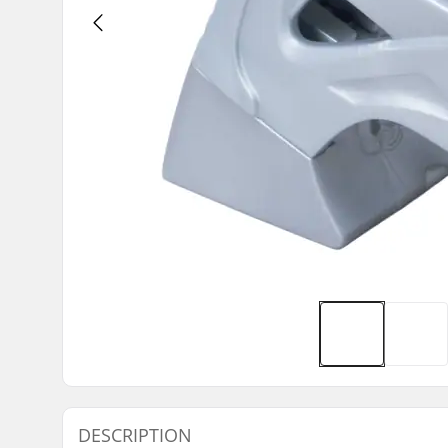
DESCRIPTION