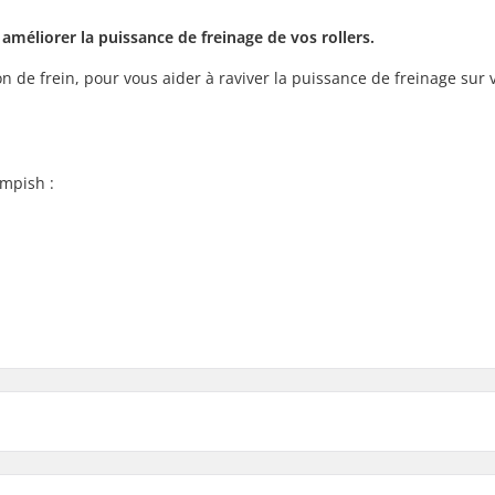
améliorer la puissance de freinage de vos rollers.
n de frein, pour vous aider à raviver la puissance de freinage sur 
mpish :