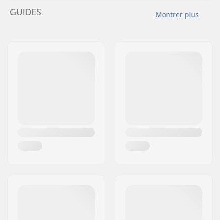
GUIDES
Montrer plus