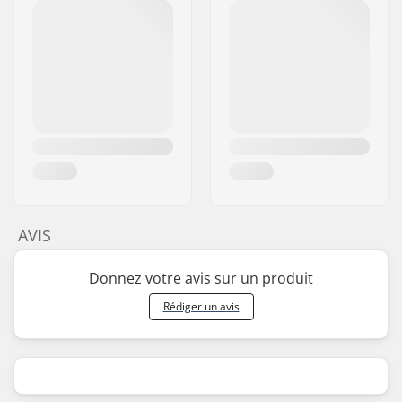
AVIS
Donnez votre avis sur un produit
Rédiger un avis