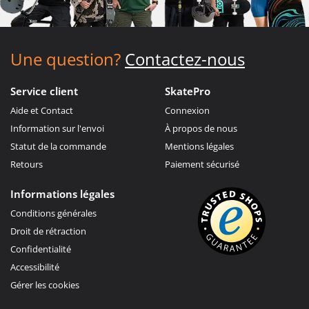
Une question?
Contactez-nous
Service client
SkatePro
Aide et Contact
Connexion
Information sur l'envoi
À propos de nous
Statut de la commande
Mentions légales
Retours
Paiement sécurisé
Informations légales
Conditions générales
Droit de rétraction
Confidentialité
Accessibilité
Gérer les cookies