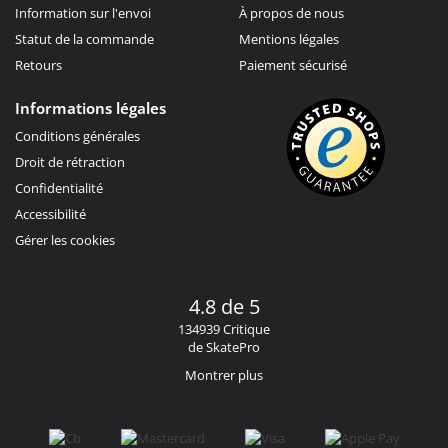
Information sur l'envoi
À propos de nous
Statut de la commande
Mentions légales
Retours
Paiement sécurisé
Informations légales
Conditions générales
Droit de rétraction
Confidentialité
Accessibilité
Gérer les cookies
4.8 de 5
134939 Critique
de SkatePro
Montrer plus