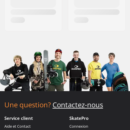
Une question?
Contactez-nous
Service client
SkatePro
Aide et Contact
Connexion