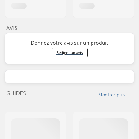
AVIS
Donnez votre avis sur un produit
Rédiger un avis
GUIDES
Montrer plus