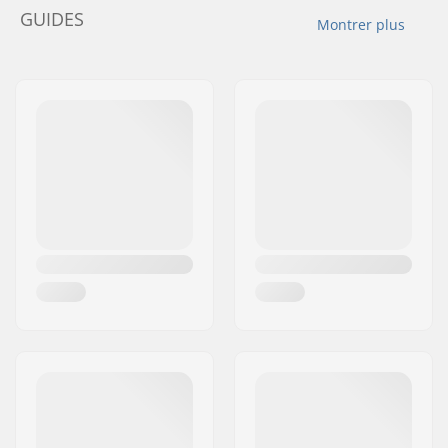
GUIDES
Montrer plus