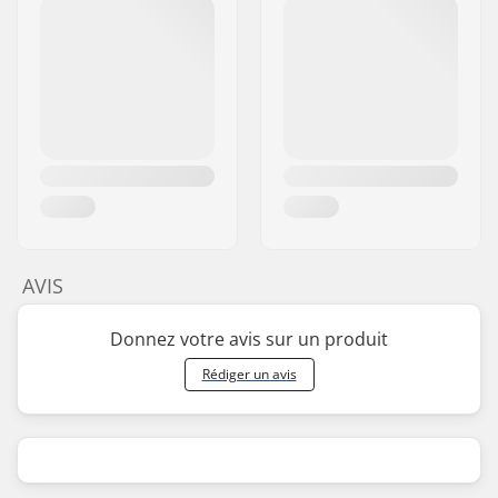
AVIS
Donnez votre avis sur un produit
Rédiger un avis