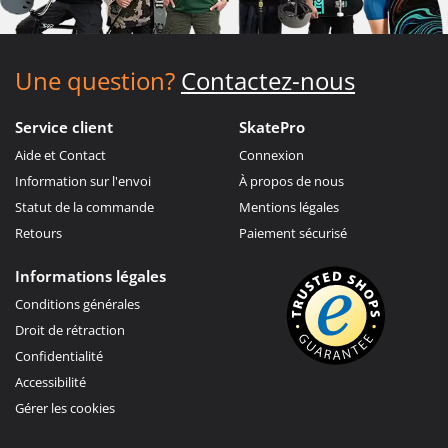
Une question?
Contactez-nous
Service client
SkatePro
Aide et Contact
Connexion
Information sur l'envoi
À propos de nous
Statut de la commande
Mentions légales
Retours
Paiement sécurisé
Informations légales
Conditions générales
Droit de rétraction
Confidentialité
Accessibilité
Gérer les cookies