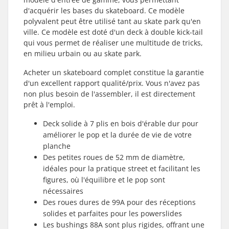
d'acquérir les bases du skateboard. Ce modèle
polyvalent peut être utilisé tant au skate park qu'en
ville. Ce modèle est doté d'un deck à double kick-tail
qui vous permet de réaliser une multitude de tricks,
en milieu urbain ou au skate park.
Acheter un skateboard complet constitue la garantie
d'un excellent rapport qualité/prix. Vous n'avez pas
non plus besoin de l'assembler, il est directement
prêt à l'emploi.
Deck solide à 7 plis en bois d'érable dur pour
améliorer le pop et la durée de vie de votre
planche
Des petites roues de 52 mm de diamètre,
idéales pour la pratique street et facilitant les
figures, où l'équilibre et le pop sont
nécessaires
Des roues dures de 99A pour des réceptions
solides et parfaites pour les powerslides
Les bushings 88A sont plus rigides, offrant une