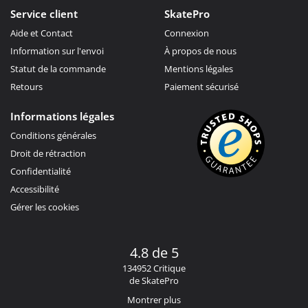
Service client
SkatePro
Aide et Contact
Connexion
Information sur l'envoi
À propos de nous
Statut de la commande
Mentions légales
Retours
Paiement sécurisé
Informations légales
Conditions générales
Droit de rétraction
Confidentialité
Accessibilité
Gérer les cookies
4.8 de 5
134952 Critique
de SkatePro
Montrer plus