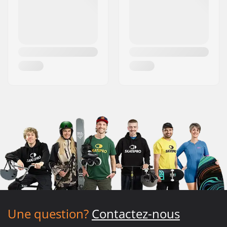
Une question?
Contactez-nous