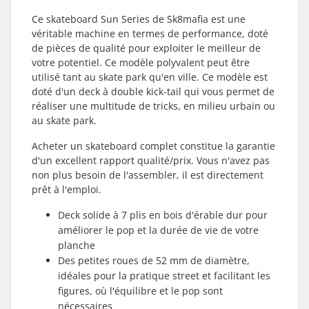
Ce skateboard Sun Series de Sk8mafia est une
véritable machine en termes de performance, doté
de pièces de qualité pour exploiter le meilleur de
votre potentiel. Ce modèle polyvalent peut être
utilisé tant au skate park qu'en ville. Ce modèle est
doté d'un deck à double kick-tail qui vous permet de
réaliser une multitude de tricks, en milieu urbain ou
au skate park.
Acheter un skateboard complet constitue la garantie
d'un excellent rapport qualité/prix. Vous n'avez pas
non plus besoin de l'assembler, il est directement
prêt à l'emploi.
Deck solide à 7 plis en bois d'érable dur pour
améliorer le pop et la durée de vie de votre
planche
Des petites roues de 52 mm de diamètre,
idéales pour la pratique street et facilitant les
figures, où l'équilibre et le pop sont
nécessaires