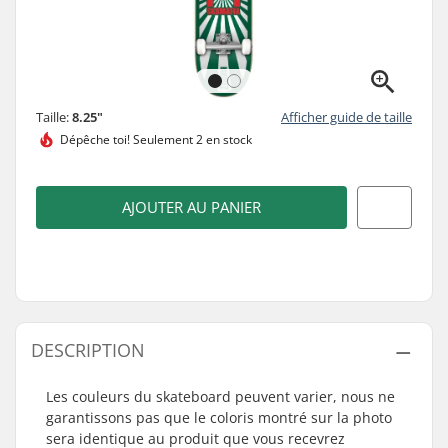
Taille:
8.25"
Afficher guide de taille
Dépêche toi!
Seulement 2 en stock
AJOUTER AU PANIER
DESCRIPTION
Les couleurs du skateboard peuvent varier, nous ne
garantissons pas que le coloris montré sur la photo
sera identique au produit que vous recevrez