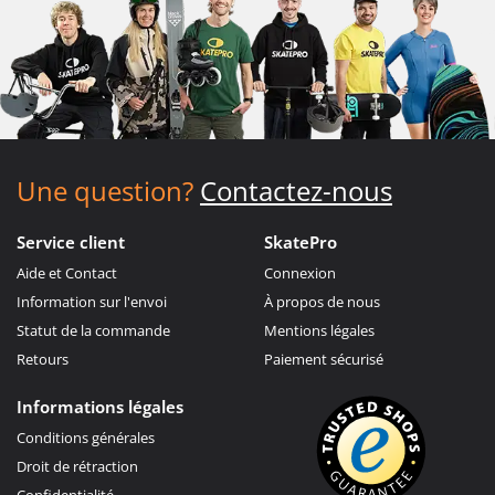
Une question?
Contactez-nous
Service client
SkatePro
Aide et Contact
Connexion
Information sur l'envoi
À propos de nous
Statut de la commande
Mentions légales
Retours
Paiement sécurisé
Informations légales
Conditions générales
Droit de rétraction
Confidentialité