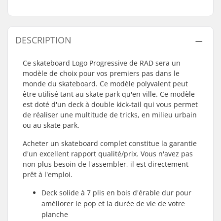
DESCRIPTION
Ce skateboard Logo Progressive de RAD sera un
modèle de choix pour vos premiers pas dans le
monde du skateboard. Ce modèle polyvalent peut
être utilisé tant au skate park qu'en ville. Ce modèle
est doté d'un deck à double kick-tail qui vous permet
de réaliser une multitude de tricks, en milieu urbain
ou au skate park.
Acheter un skateboard complet constitue la garantie
d'un excellent rapport qualité/prix. Vous n'avez pas
non plus besoin de l'assembler, il est directement
prêt à l'emploi.
Deck solide à 7 plis en bois d'érable dur pour
améliorer le pop et la durée de vie de votre
planche