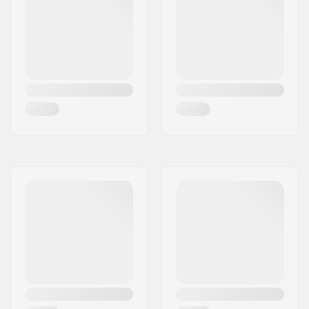
l'utilisateur: