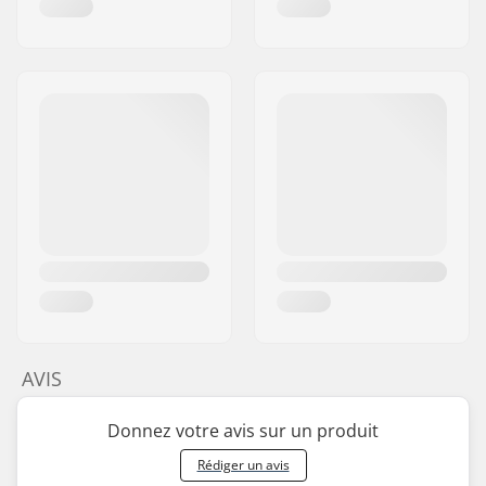
AVIS
Donnez votre avis sur un produit
Rédiger un avis