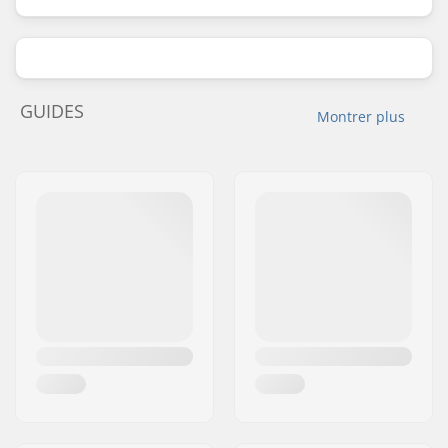
GUIDES
Montrer plus