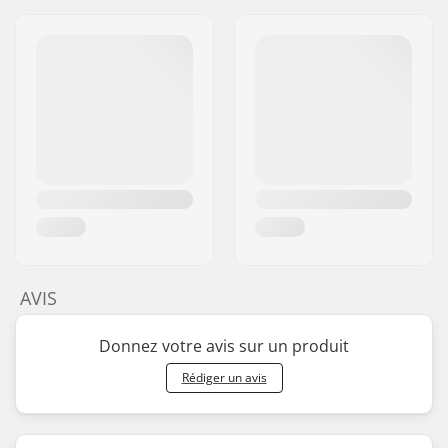
AVIS
Donnez votre avis sur un produit
Rédiger un avis