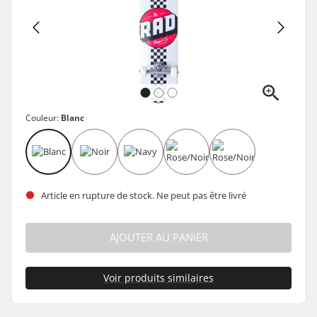
Couleur:
Blanc
Article en rupture de stock. Ne peut pas être livré
AJOUTER AU PANIER
Voir produits similaires