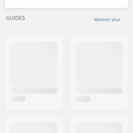
GUIDES
Montrer plus