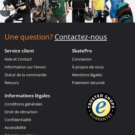
Une question?
Contactez-nous
Service client
SkatePro
Aide et Contact
Connexion
Information sur l'envoi
À propos de nous
Statut de la commande
Mentions légales
Retours
Paiement sécurisé
Informations légales
Conditions générales
Droit de rétraction
Confidentialité
Accessibilité