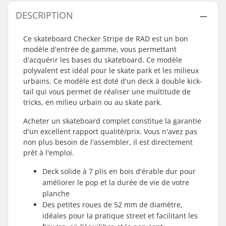
DESCRIPTION
Ce skateboard Checker Stripe de RAD est un bon
modèle d'entrée de gamme, vous permettant
d'acquérir les bases du skateboard. Ce modèle
polyvalent est idéal pour le skate park et les milieux
urbains. Ce modèle est doté d'un deck à double kick-
tail qui vous permet de réaliser une multitude de
tricks, en milieu urbain ou au skate park.
Acheter un skateboard complet constitue la garantie
d'un excellent rapport qualité/prix. Vous n'avez pas
non plus besoin de l'assembler, il est directement
prêt à l'emploi.
Deck solide à 7 plis en bois d'érable dur pour
améliorer le pop et la durée de vie de votre
planche
Des petites roues de 52 mm de diamètre,
idéales pour la pratique street et facilitant les