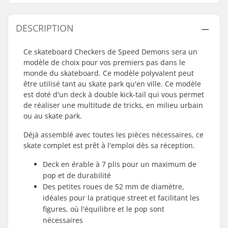
DESCRIPTION
Ce skateboard Checkers de Speed Demons sera un
modèle de choix pour vos premiers pas dans le
monde du skateboard. Ce modèle polyvalent peut
être utilisé tant au skate park qu'en ville. Ce modèle
est doté d'un deck à double kick-tail qui vous permet
de réaliser une multitude de tricks, en milieu urbain
ou au skate park.
Déjà assemblé avec toutes les pièces nécessaires, ce
skate complet est prêt à l'emploi dès sa réception.
Deck en érable à 7 plis pour un maximum de
pop et de durabilité
Des petites roues de 52 mm de diamètre,
idéales pour la pratique street et facilitant les
figures, où l'équilibre et le pop sont
nécessaires