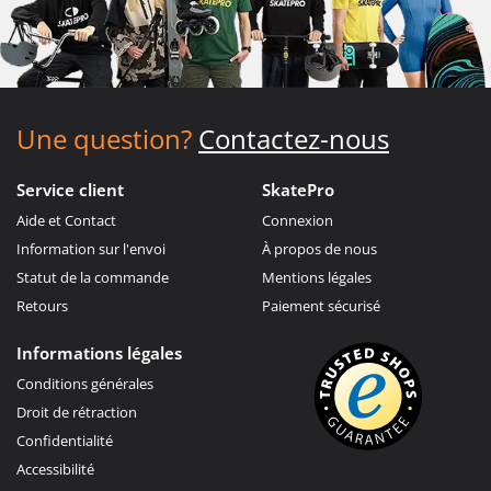
Une question?
Contactez-nous
Service client
SkatePro
Aide et Contact
Connexion
Information sur l'envoi
À propos de nous
Statut de la commande
Mentions légales
Retours
Paiement sécurisé
Informations légales
Conditions générales
Droit de rétraction
Confidentialité
Accessibilité