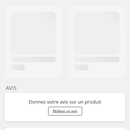
AVIS
Donnez votre avis sur un produit
Rédiger un avis