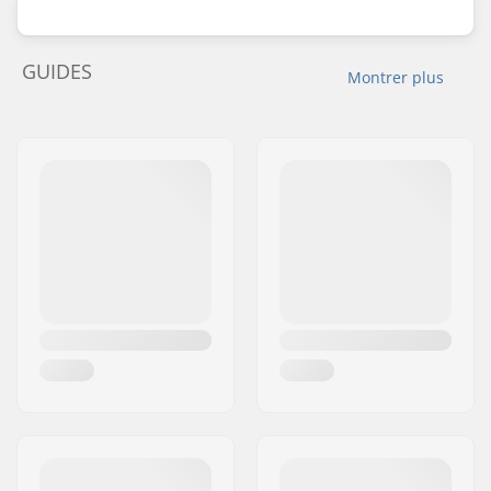
GUIDES
Montrer plus