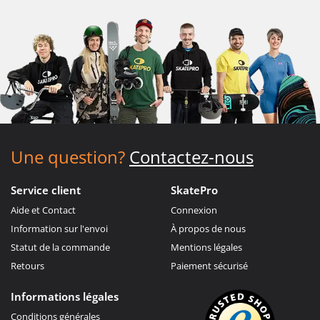
Une question?
Contactez-nous
Service client
SkatePro
Aide et Contact
Connexion
Information sur l'envoi
À propos de nous
Statut de la commande
Mentions légales
Retours
Paiement sécurisé
Informations légales
Conditions générales