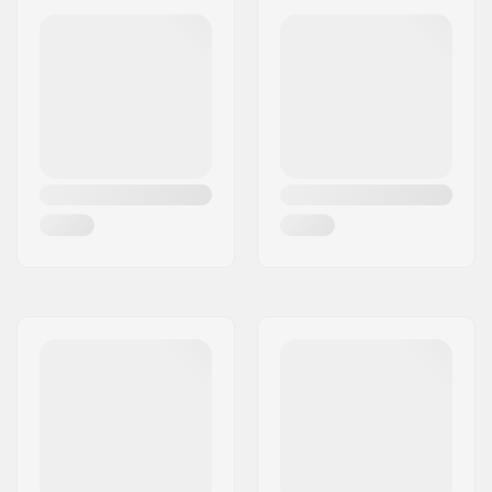
l'utilisateur: