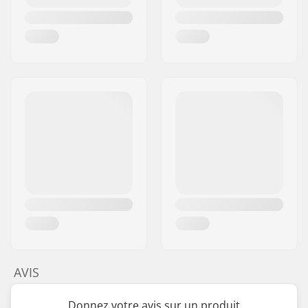
AVIS
Donnez votre avis sur un produit