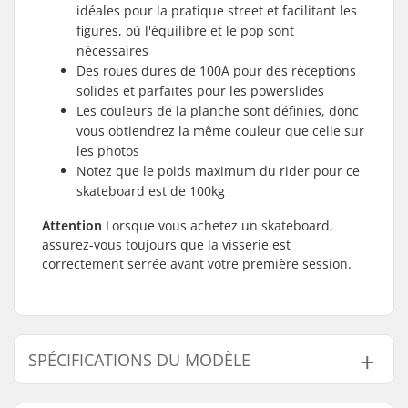
idéales pour la pratique street et facilitant les
figures, où l'équilibre et le pop sont
nécessaires
Des roues dures de 100A pour des réceptions
solides et parfaites pour les powerslides
Les couleurs de la planche sont définies, donc
vous obtiendrez la même couleur que celle sur
les photos
Notez que le poids maximum du rider pour ce
skateboard est de 100kg
Attention
Lorsque vous achetez un skateboard,
assurez-vous toujours que la visserie est
correctement serrée avant votre première session.
SPÉCIFICATIONS DU MODÈLE