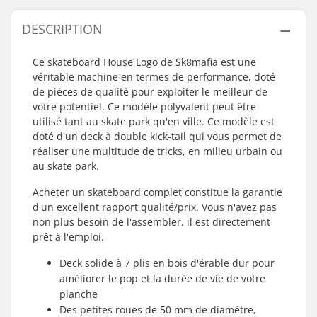
DESCRIPTION
Ce skateboard House Logo de Sk8mafia est une
véritable machine en termes de performance, doté
de pièces de qualité pour exploiter le meilleur de
votre potentiel. Ce modèle polyvalent peut être
utilisé tant au skate park qu'en ville. Ce modèle est
doté d'un deck à double kick-tail qui vous permet de
réaliser une multitude de tricks, en milieu urbain ou
au skate park.
Acheter un skateboard complet constitue la garantie
d'un excellent rapport qualité/prix. Vous n'avez pas
non plus besoin de l'assembler, il est directement
prêt à l'emploi.
Deck solide à 7 plis en bois d'érable dur pour
améliorer le pop et la durée de vie de votre
planche
Des petites roues de 50 mm de diamètre,