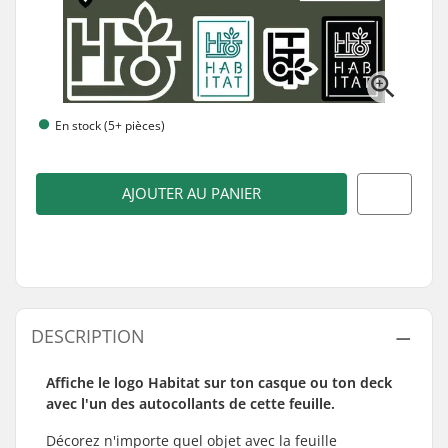
En stock (5+ pièces)
AJOUTER AU PANIER
DESCRIPTION
Affiche le logo Habitat sur ton casque ou ton deck
avec l'un des autocollants de cette feuille.
Décorez n'importe quel objet avec la feuille