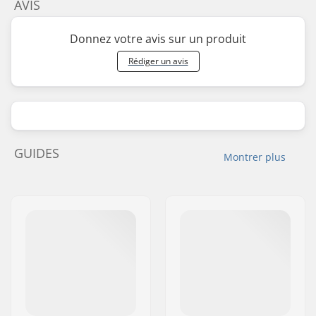
AVIS
Donnez votre avis sur un produit
Rédiger un avis
GUIDES
Montrer plus