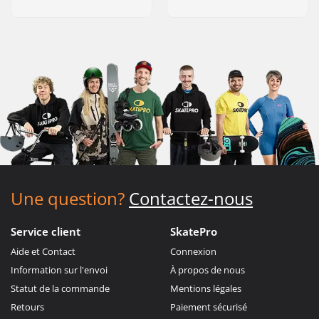
Une question?
Contactez-nous
Service client
SkatePro
Aide et Contact
Connexion
Information sur l'envoi
À propos de nous
Statut de la commande
Mentions légales
Retours
Paiement sécurisé