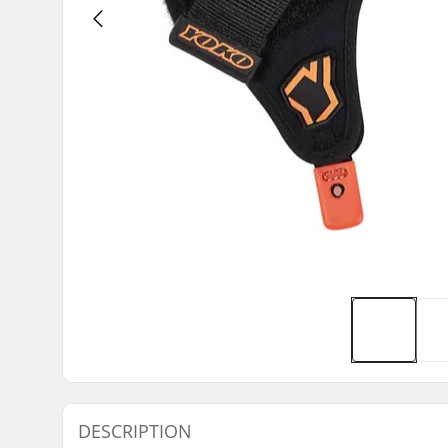
DESCRIPTION