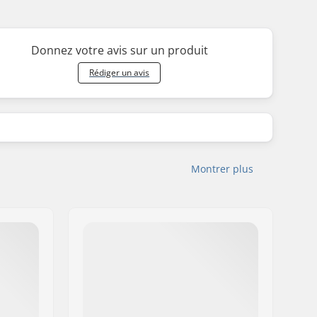
Donnez votre avis sur un produit
Rédiger un avis
Montrer plus