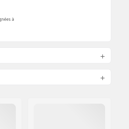
ignées à