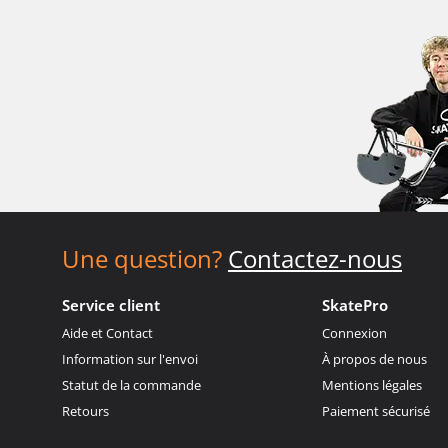
Une question?
Contactez-nous
Service client
SkatePro
Aide et Contact
Connexion
Information sur l'envoi
À propos de nous
Statut de la commande
Mentions légales
Retours
Paiement sécurisé