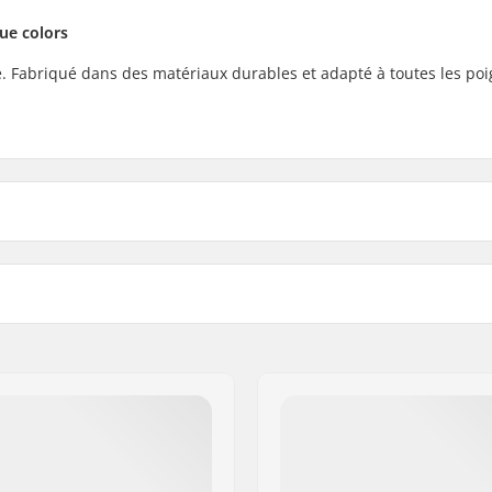
ue colors
. Fabriqué dans des matériaux durables et adapté à toutes les po