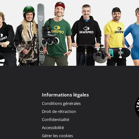
Informations légales
Conditions générales
Droit de rétraction
Confidentialité
Accessibilité
Gérer les cookies