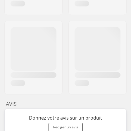
AVIS
Donnez votre avis sur un produit
Rédiger un avis