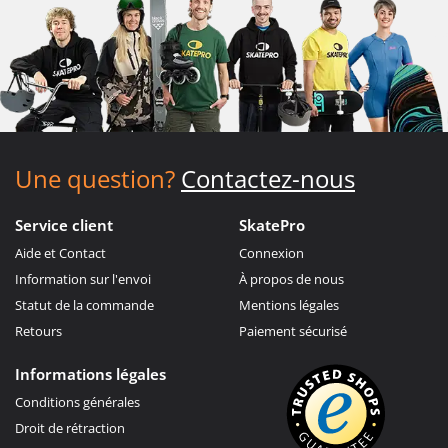
Une question?
Contactez-nous
Service client
SkatePro
Aide et Contact
Connexion
Information sur l'envoi
À propos de nous
Statut de la commande
Mentions légales
Retours
Paiement sécurisé
Informations légales
Conditions générales
Droit de rétraction