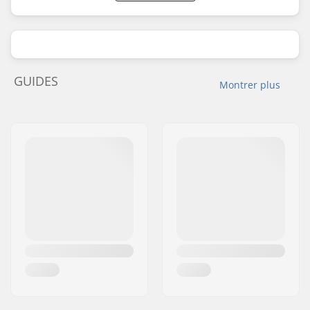
GUIDES
Montrer plus