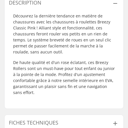
DESCRIPTION
Découvrez la dernière tendance en matière de
chaussures avec les chaussures à roulettes Breezy
Classic Pink ! Alliant style et fonctionnalité, ces
chaussures feront rouler vos petits en un rien de
temps. Le système breveté de roues en un seul clic
permet de passer facilement de la marche à la
roulade, sans aucun outil.
De haute qualité et d'un rose éclatant, ces Breezy
Rollers sont un must-have pour tout enfant ou junior
à la pointe de la mode. Profitez d'un ajustement
confortable grâce à notre semelle intérieure en EVA,
garantissant un plaisir sans fin et une navigation
sans effort.
FICHES TECHNIQUES