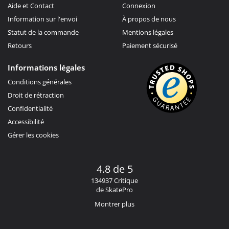
Aide et Contact
Connexion
Information sur l'envoi
À propos de nous
Statut de la commande
Mentions légales
Retours
Paiement sécurisé
Informations légales
Conditions générales
Droit de rétraction
Confidentialité
Accessibilité
Gérer les cookies
4.8 de 5
134937 Critique
de SkatePro
Montrer plus