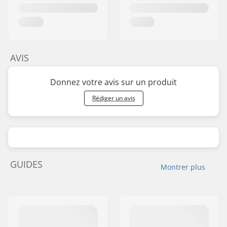
AVIS
Donnez votre avis sur un produit
Rédiger un avis
GUIDES
Montrer plus