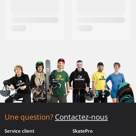
Une question?
Contactez-nous
Service client
SkatePro