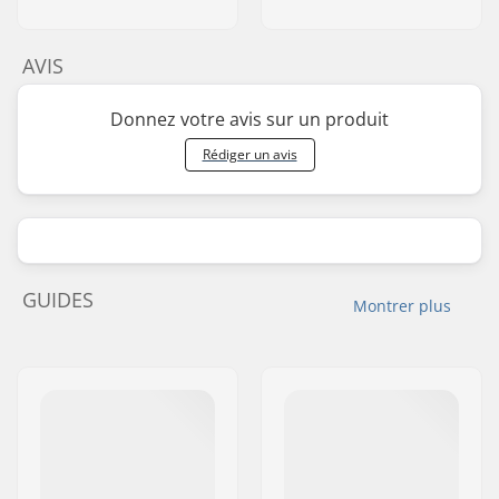
AVIS
Donnez votre avis sur un produit
Rédiger un avis
GUIDES
Montrer plus