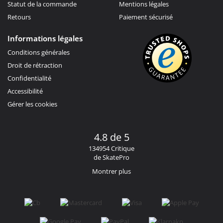
Statut de la commande
Mentions légales
Retours
Paiement sécurisé
Informations légales
Conditions générales
Droit de rétraction
Confidentialité
Accessibilité
Gérer les cookies
4.8 de 5
134954 Critique
de SkatePro
Montrer plus