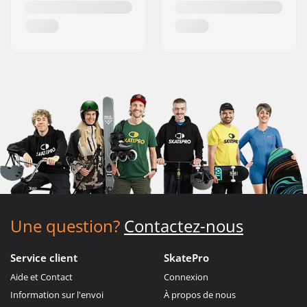
Une question?
Contactez-nous
Service client
SkatePro
Aide et Contact
Connexion
Information sur l'envoi
À propos de nous