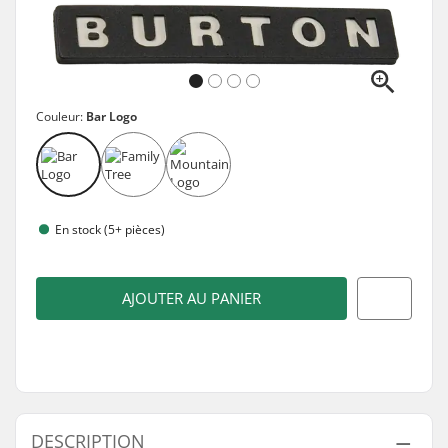
Couleur:
Bar Logo
En stock (5+ pièces)
AJOUTER AU PANIER
DESCRIPTION