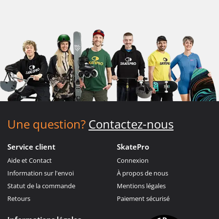
Une question?
Contactez-nous
Service client
SkatePro
Aide et Contact
Connexion
Information sur l'envoi
À propos de nous
Statut de la commande
Mentions légales
Retours
Paiement sécurisé