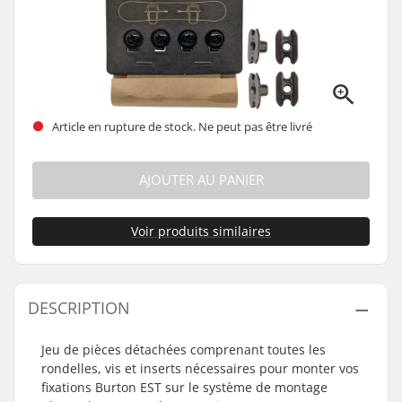
Article en rupture de stock. Ne peut pas être livré
AJOUTER AU PANIER
Voir produits similaires
DESCRIPTION
Jeu de pièces détachées comprenant toutes les
rondelles, vis et inserts nécessaires pour monter vos
fixations Burton EST sur le système de montage