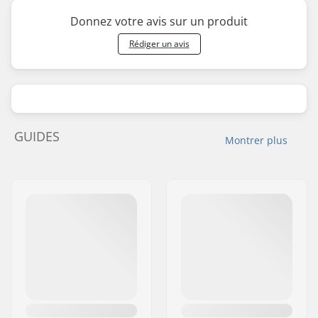
Donnez votre avis sur un produit
Rédiger un avis
GUIDES
Montrer plus