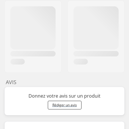
AVIS
Donnez votre avis sur un produit
Rédiger un avis