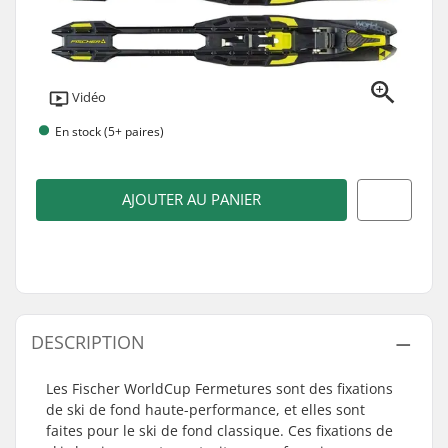
Vidéo
En stock (5+ paires)
AJOUTER AU PANIER
DESCRIPTION
Les Fischer WorldCup Fermetures sont des fixations
de ski de fond haute-performance, et elles sont
faites pour le ski de fond classique. Ces fixations de