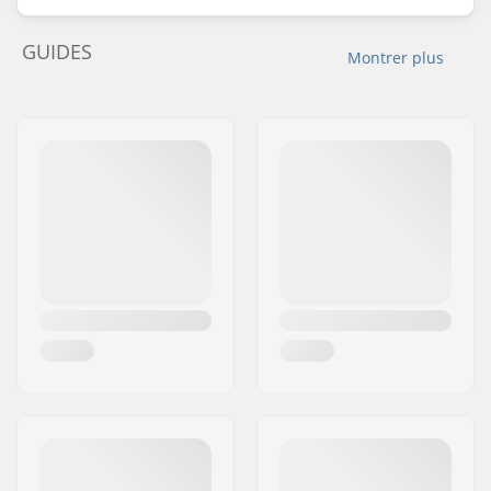
GUIDES
Montrer plus