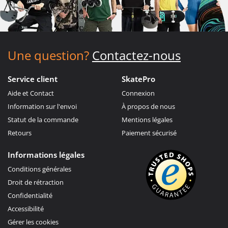
Une question?
Contactez-nous
Service client
SkatePro
Aide et Contact
Connexion
Information sur l'envoi
À propos de nous
Statut de la commande
Mentions légales
Retours
Paiement sécurisé
Informations légales
Conditions générales
Droit de rétraction
Confidentialité
Accessibilité
Gérer les cookies