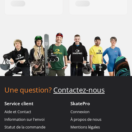
Une question?
Contactez-nous
Service client
SkatePro
Aide et Contact
Connexion
Information sur l'envoi
À propos de nous
Statut de la commande
Mentions légales