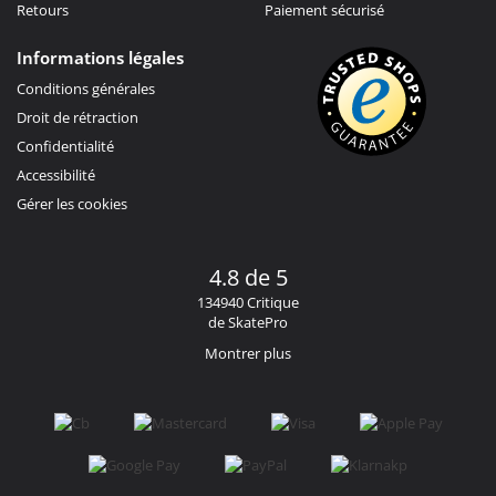
Retours
Paiement sécurisé
Informations légales
Conditions générales
Droit de rétraction
Confidentialité
Accessibilité
Gérer les cookies
4.8 de 5
134940 Critique
de SkatePro
Montrer plus