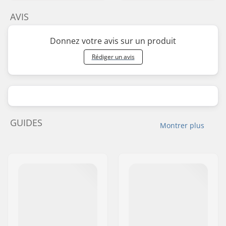
AVIS
Donnez votre avis sur un produit
Rédiger un avis
GUIDES
Montrer plus