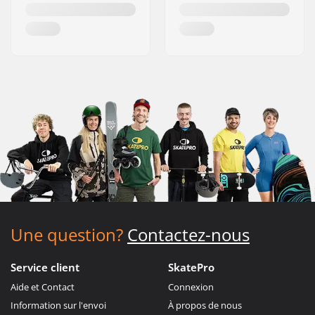
Une question?
Contactez-nous
Service client
SkatePro
Aide et Contact
Connexion
Information sur l'envoi
À propos de nous