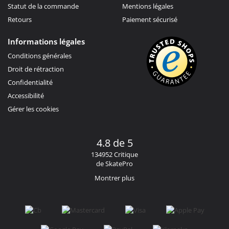
Statut de la commande
Mentions légales
Retours
Paiement sécurisé
Informations légales
Conditions générales
Droit de rétraction
Confidentialité
Accessibilité
Gérer les cookies
4.8 de 5
134952 Critique
de SkatePro
Montrer plus