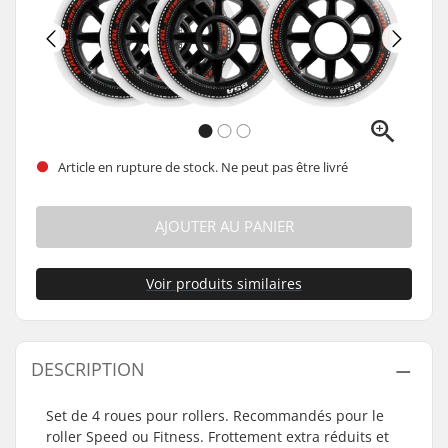
Article en rupture de stock. Ne peut pas être livré
AJOUTER AU PANIER
Voir produits similaires
DESCRIPTION
Set de 4 roues pour rollers. Recommandés pour le
roller Speed ou Fitness. Frottement extra réduits et