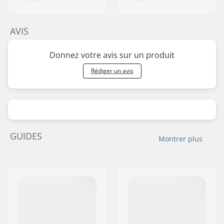
AVIS
Donnez votre avis sur un produit
Rédiger un avis
GUIDES
Montrer plus