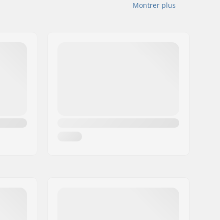
Montrer plus