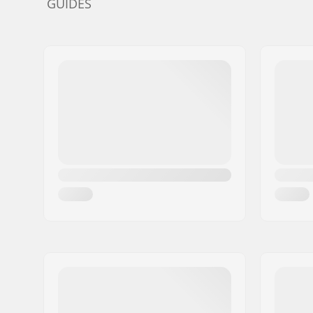
GUIDES