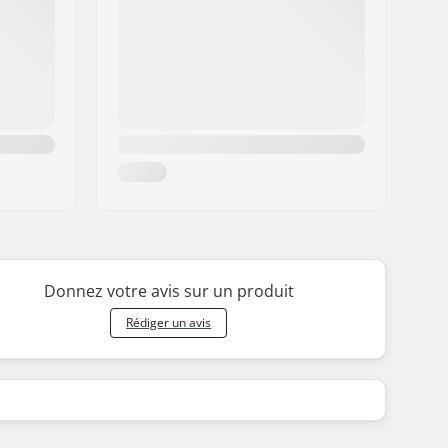
Donnez votre avis sur un produit
Rédiger un avis