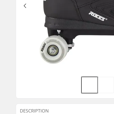
DESCRIPTION