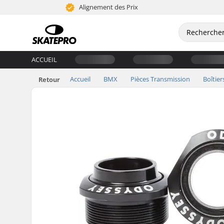
Alignement des Prix
ACCUEIL
Accueil
BMX
Pièces Transmission
Boîtier
Retour