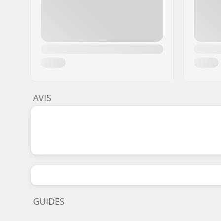
AVIS
GUIDES