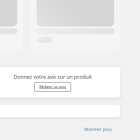
Donnez votre avis sur un produit
Rédiger un avis
Montrer plus