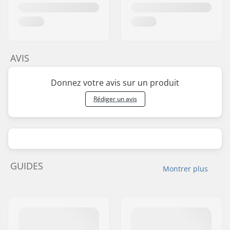
AVIS
Donnez votre avis sur un produit
Rédiger un avis
GUIDES
Montrer plus