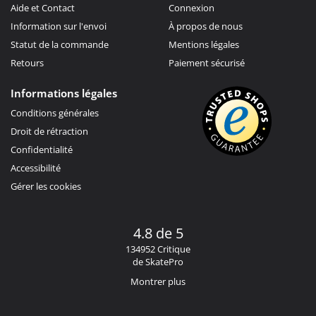
Aide et Contact
Connexion
Information sur l'envoi
À propos de nous
Statut de la commande
Mentions légales
Retours
Paiement sécurisé
Informations légales
Conditions générales
Droit de rétraction
Confidentialité
Accessibilité
Gérer les cookies
4.8 de 5
134952 Critique
de SkatePro
Montrer plus