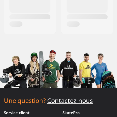
Une question?
Contactez-nous
Service client
SkatePro