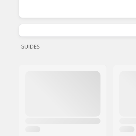
GUIDES