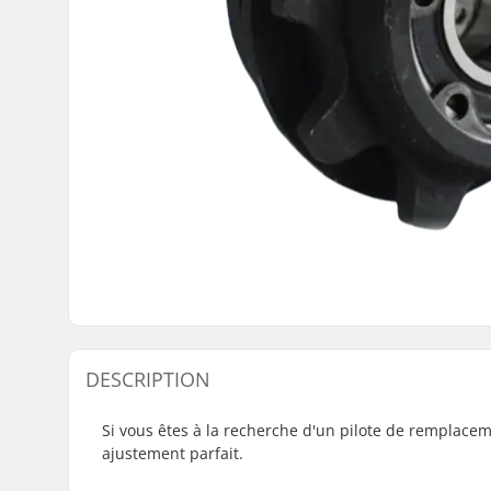
DESCRIPTION
Si vous êtes à la recherche d'un pilote de remplacem
ajustement parfait.