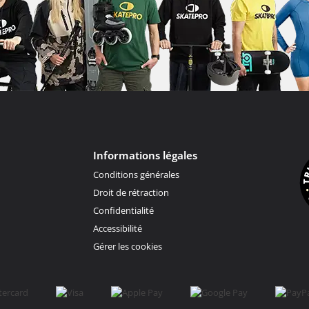
Informations légales
Conditions générales
Droit de rétraction
Confidentialité
Accessibilité
Gérer les cookies