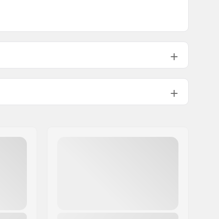
Cassette