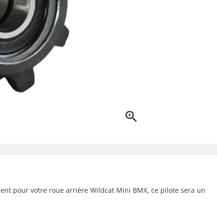
ent pour votre roue arrière Wildcat Mini BMX, ce pilote sera un