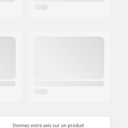
Donnez votre avis sur un produit