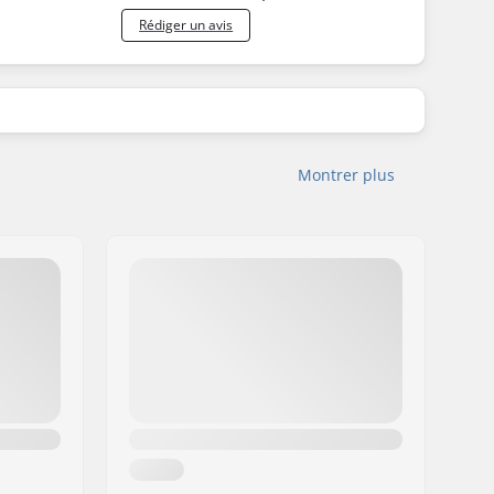
Rédiger un avis
Montrer plus