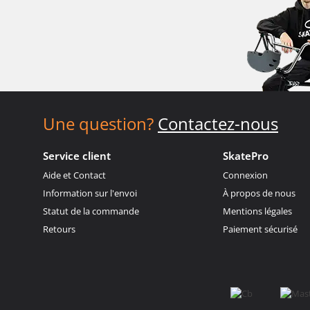
Une question?
Contactez-nous
Service client
SkatePro
Aide et Contact
Connexion
Information sur l'envoi
À propos de nous
Statut de la commande
Mentions légales
Retours
Paiement sécurisé