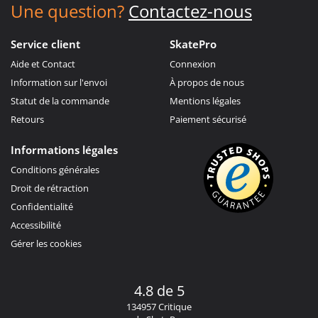
Une question?
Contactez-nous
Service client
SkatePro
Aide et Contact
Connexion
Information sur l'envoi
À propos de nous
Statut de la commande
Mentions légales
Retours
Paiement sécurisé
Informations légales
Conditions générales
Droit de rétraction
Confidentialité
Accessibilité
Gérer les cookies
4.8 de 5
134957 Critique