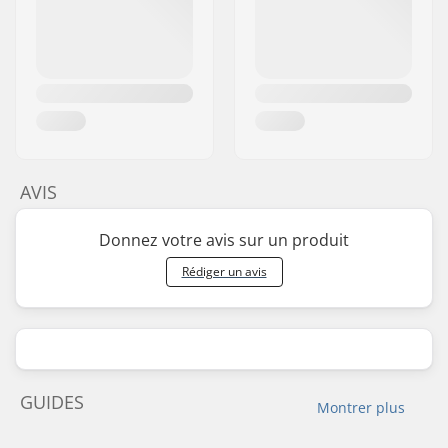
AVIS
Donnez votre avis sur un produit
Rédiger un avis
GUIDES
Montrer plus