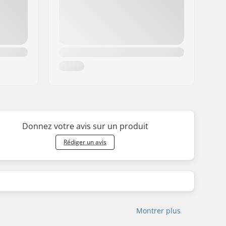
Donnez votre avis sur un produit
Rédiger un avis
Montrer plus