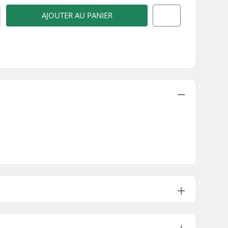
AJOUTER AU PANIER
235g