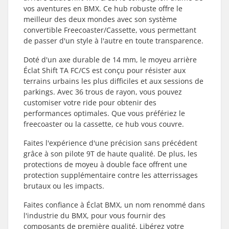
vos aventures en BMX. Ce hub robuste offre le
meilleur des deux mondes avec son système
convertible Freecoaster/Cassette, vous permettant
de passer d'un style à l'autre en toute transparence.
Doté d'un axe durable de 14 mm, le moyeu arrière
Éclat Shift TA FC/CS est conçu pour résister aux
terrains urbains les plus difficiles et aux sessions de
parkings. Avec 36 trous de rayon, vous pouvez
customiser votre ride pour obtenir des
performances optimales. Que vous préfériez le
freecoaster ou la cassette, ce hub vous couvre.
Faites l'expérience d'une précision sans précédent
grâce à son pilote 9T de haute qualité. De plus, les
protections de moyeu à double face offrent une
protection supplémentaire contre les atterrissages
brutaux ou les impacts.
Faites confiance à Éclat BMX, un nom renommé dans
l'industrie du BMX, pour vous fournir des
composants de première qualité. Libérez votre