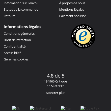
Information sur l'envoi
À propos de nous
Statut de la commande
Mentions légales
Retours
Paiement sécurisé
Informations légales
Conditions générales
Droit de rétraction
Confidentialité
Accessibilité
Gérer les cookies
4.8 de 5
134966 Critique
de SkatePro
Montrer plus