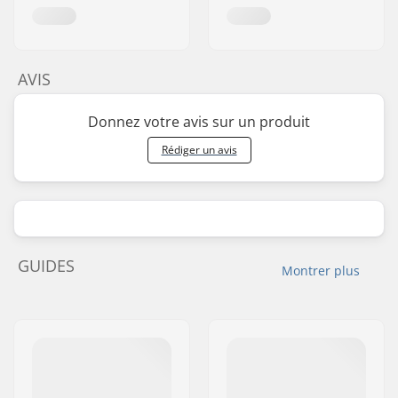
AVIS
Donnez votre avis sur un produit
Rédiger un avis
GUIDES
Montrer plus