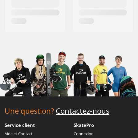
Une question?
Contactez-nous
Service client
SkatePro
Aide et Contact
Connexion