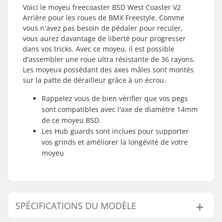
Voici le moyeu freecoaster BSD West Coaster V2
Arrière pour les roues de BMX Freestyle. Comme
vous n'avez pas besoin de pédaler pour reculer,
vous aurez davantage de liberté pour progresser
dans vos tricks. Avec ce moyeu, il est possible
d'assembler une roue ultra résistante de 36 rayons.
Les moyeux possèdant des axes mâles sont montés
sur la patte de dérailleur grâce à un écrou.
Rappelez vous de bien vérifier que vos pegs
sont compatibles avec l'axe de diamètre 14mm
de ce moyeu BSD.
Les Hub guards sont inclues pour supporter
vos grinds et améliorer la longévité de votre
moyeu
SPÉCIFICATIONS DU MODÈLE