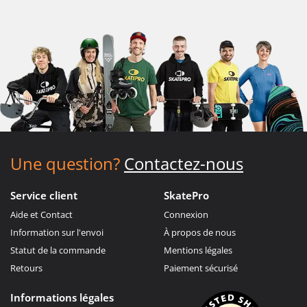
Une question?
Contactez-nous
Service client
SkatePro
Aide et Contact
Connexion
Information sur l'envoi
À propos de nous
Statut de la commande
Mentions légales
Retours
Paiement sécurisé
Informations légales