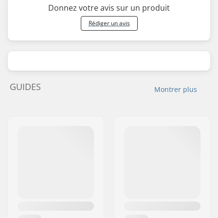
Donnez votre avis sur un produit
Rédiger un avis
GUIDES
Montrer plus