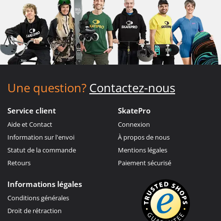
Une question?
Contactez-nous
Service client
SkatePro
Aide et Contact
Connexion
Information sur l'envoi
À propos de nous
Statut de la commande
Mentions légales
Retours
Paiement sécurisé
Informations légales
Conditions générales
Droit de rétraction