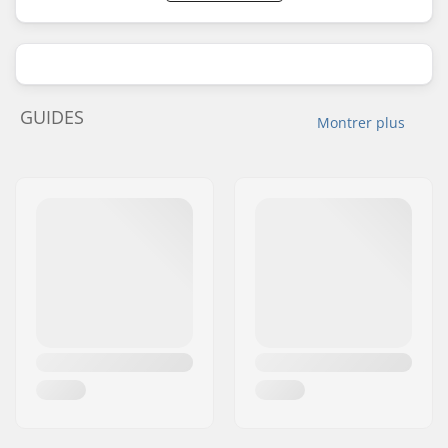
GUIDES
Montrer plus