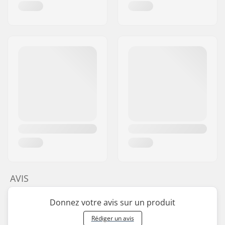
AVIS
Donnez votre avis sur un produit
Rédiger un avis