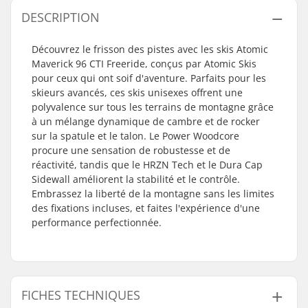
DESCRIPTION
Découvrez le frisson des pistes avec les skis Atomic
Maverick 96 CTI Freeride, conçus par Atomic Skis
pour ceux qui ont soif d'aventure. Parfaits pour les
skieurs avancés, ces skis unisexes offrent une
polyvalence sur tous les terrains de montagne grâce
à un mélange dynamique de cambre et de rocker
sur la spatule et le talon. Le Power Woodcore
procure une sensation de robustesse et de
réactivité, tandis que le HRZN Tech et le Dura Cap
Sidewall améliorent la stabilité et le contrôle.
Embrassez la liberté de la montagne sans les limites
des fixations incluses, et faites l'expérience d'une
performance perfectionnée.
FICHES TECHNIQUES