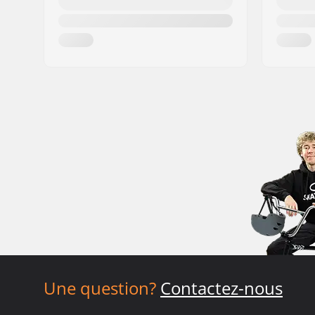
Une question?
Contactez-nous