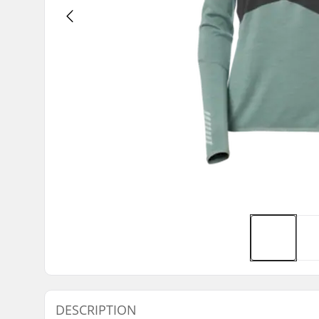
DESCRIPTION