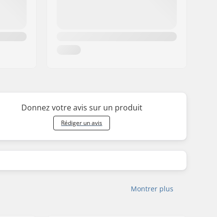
Donnez votre avis sur un produit
Rédiger un avis
Montrer plus