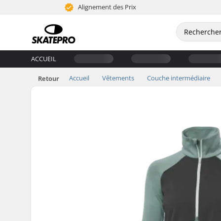
Alignement des Prix
ACCUEIL
Accueil
Vêtements
Couche intermédiaire
Retour