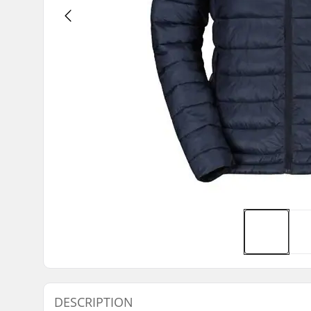
DESCRIPTION