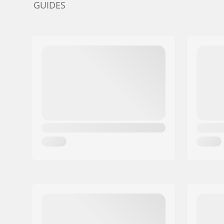
GUIDES