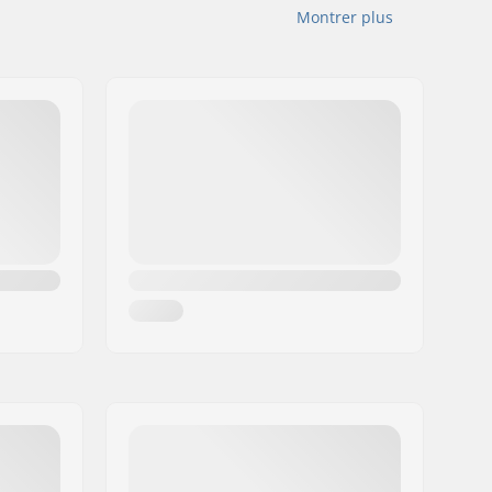
Montrer plus