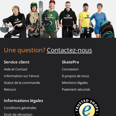
Une question?
Contactez-nous
Service client
SkatePro
Aide et Contact
Connexion
Information sur l'envoi
À propos de nous
Statut de la commande
Mentions légales
Retours
Paiement sécurisé
Informations légales
Conditions générales
Droit de rétraction