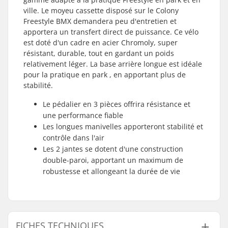
ville. Le moyeu cassette disposé sur le Colony
Freestyle BMX demandera peu d'entretien et
apportera un transfert direct de puissance. Ce vélo
est doté d'un cadre en acier Chromoly, super
résistant, durable, tout en gardant un poids
relativement léger. La base arrière longue est idéale
pour la pratique en park , en apportant plus de
stabilité.
Le pédalier en 3 pièces offrira résistance et
une performance fiable
Les longues manivelles apporteront stabilité et
contrôle dans l'air
Les 2 jantes se dotent d'une construction
double-paroi, apportant un maximum de
robustesse et allongeant la durée de vie
FICHES TECHNIQUES