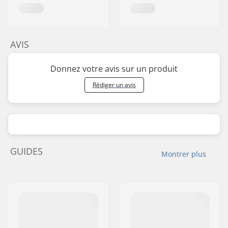
AVIS
Donnez votre avis sur un produit
Rédiger un avis
GUIDES
Montrer plus