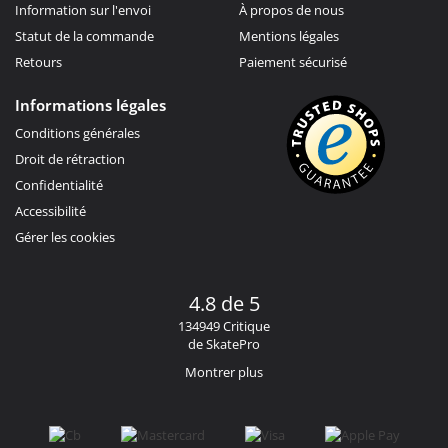
Information sur l'envoi
À propos de nous
Statut de la commande
Mentions légales
Retours
Paiement sécurisé
Informations légales
Conditions générales
Droit de rétraction
Confidentialité
Accessibilité
Gérer les cookies
4.8 de 5
134949 Critique
de SkatePro
Montrer plus