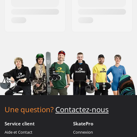
Une question?
Contactez-nous
Service client
SkatePro
Aide et Contact
Connexion