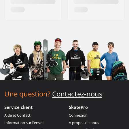
Une question?
Contactez-nous
Service client
SkatePro
Aide et Contact
Connexion
Information sur l'envoi
À propos de nous