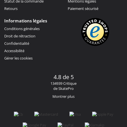
Statut de la commande
Mentions légales
Retours
Paiement sécurisé
Informations légales
Conditions générales
Droit de rétraction
Confidentialité
Accessibilité
Gérer les cookies
4.8 de 5
134939 Critique
de SkatePro
Montrer plus