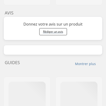
AVIS
Donnez votre avis sur un produit
Rédiger un avis
GUIDES
Montrer plus