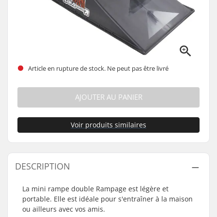
Article en rupture de stock. Ne peut pas être livré
AJOUTER AU PANIER
Voir produits similaires
DESCRIPTION
La mini rampe double Rampage est légère et
portable. Elle est idéale pour s'entraîner à la maison
ou ailleurs avec vos amis.