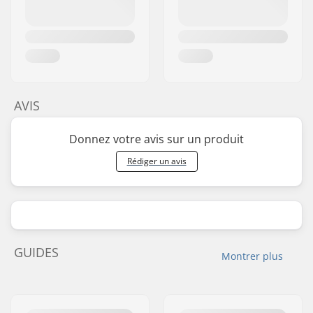
AVIS
Donnez votre avis sur un produit
Rédiger un avis
GUIDES
Montrer plus