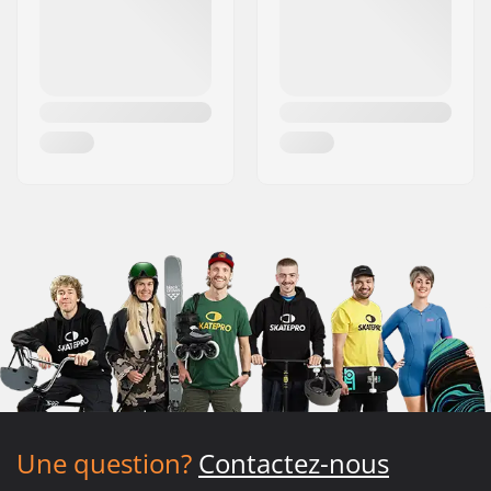
Une question?
Contactez-nous