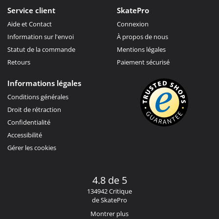
Service client
SkatePro
Aide et Contact
Connexion
Information sur l'envoi
À propos de nous
Statut de la commande
Mentions légales
Retours
Paiement sécurisé
Informations légales
Conditions générales
Droit de rétraction
Confidentialité
Accessibilité
Gérer les cookies
4.8 de 5
134942 Critique
de SkatePro
Montrer plus