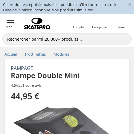
×
Ce produit est épuisé, mais il est possible qu'il retourne en stock.
Date de livraison inconnue.
Voir produits similaires
Menu
Compte
Enregistré
Panier
Accueil
Trottinettes
Modules
RAMPAGE
Rampe Double Mini
4,5
//
551 votre avis
44,95 €