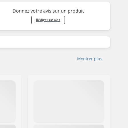
Donnez votre avis sur un produit
Rédiger un avis
Montrer plus