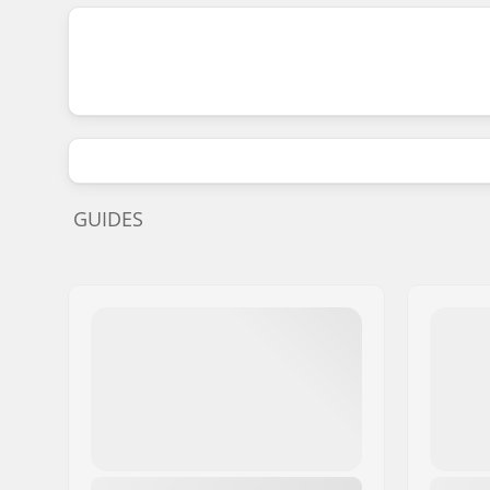
GUIDES