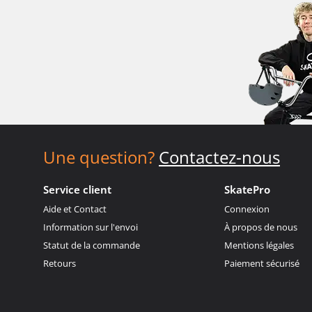
Une question?
Contactez-nous
Service client
SkatePro
Aide et Contact
Connexion
Information sur l'envoi
À propos de nous
Statut de la commande
Mentions légales
Retours
Paiement sécurisé