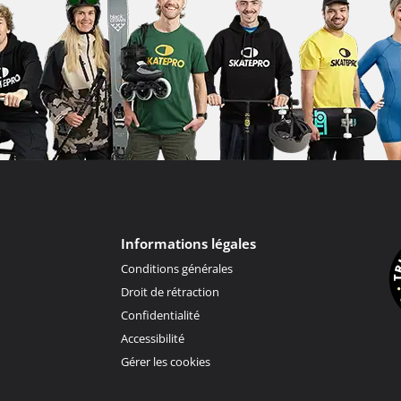
Informations légales
Conditions générales
Droit de rétraction
Confidentialité
Accessibilité
Gérer les cookies