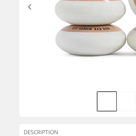
DESCRIPTION