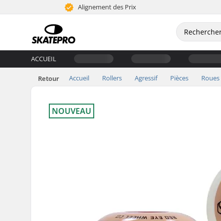
Alignement des Prix
ACCUEIL
Accueil
Rollers
Agressif
Pièces
Roues
Retour
NOUVEAU