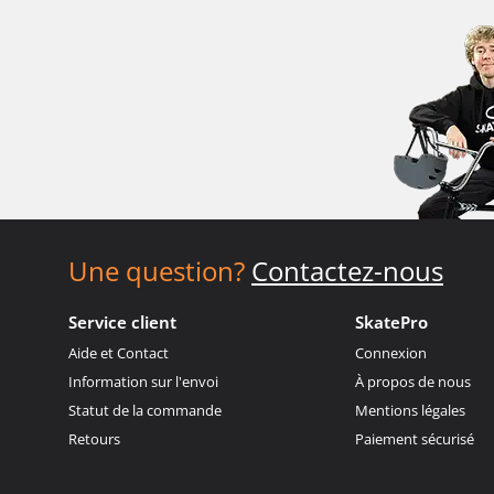
Une question?
Contactez-nous
Service client
SkatePro
Aide et Contact
Connexion
Information sur l'envoi
À propos de nous
Statut de la commande
Mentions légales
Retours
Paiement sécurisé