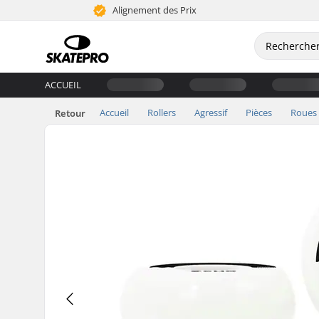
Alignement des Prix
ACCUEIL
Accueil
Rollers
Agressif
Pièces
Roues
Retour