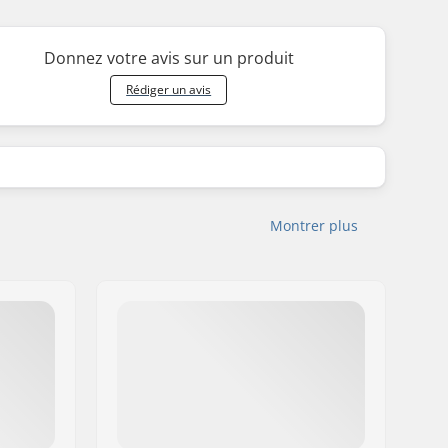
Donnez votre avis sur un produit
Rédiger un avis
Montrer plus