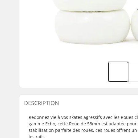
DESCRIPTION
Redonnez vie à vos skates agressifs avec les Roues cl
gamme Echo, cette Roue de 58mm est adaptée pour les
stabilisation parfaite des roues, ces roues offrent
les rails.