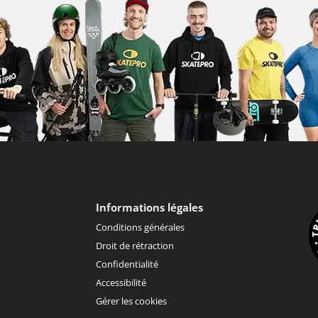
Informations légales
Conditions générales
Droit de rétraction
Confidentialité
Accessibilité
Gérer les cookies