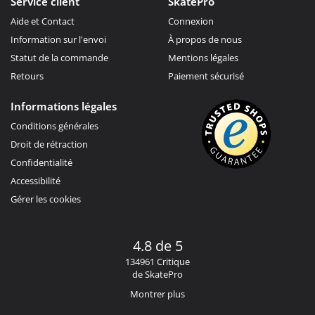
Service client
SkatePro
Aide et Contact
Connexion
Information sur l'envoi
À propos de nous
Statut de la commande
Mentions légales
Retours
Paiement sécurisé
Informations légales
Conditions générales
Droit de rétraction
Confidentialité
Accessibilité
Gérer les cookies
4.8 de 5
134961 Critique
de SkatePro
Montrer plus