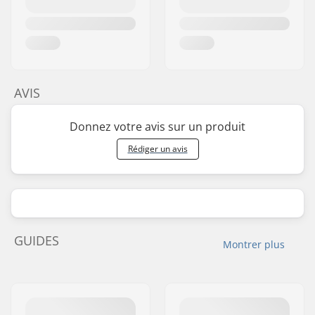
AVIS
Donnez votre avis sur un produit
Rédiger un avis
GUIDES
Montrer plus