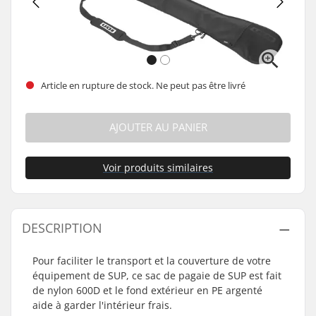
Article en rupture de stock. Ne peut pas être livré
AJOUTER AU PANIER
Voir produits similaires
DESCRIPTION
Pour faciliter le transport et la couverture de votre
équipement de SUP, ce sac de pagaie de SUP est fait
de nylon 600D et le fond extérieur en PE argenté
aide à garder l'intérieur frais.