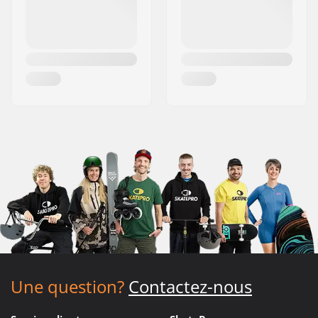
Une question?
Contactez-nous