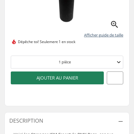
Afficher guide de taille
Dépêche toi!
Seulement 1 en stock
1
pièce
AJOUTER AU PANIER
DESCRIPTION