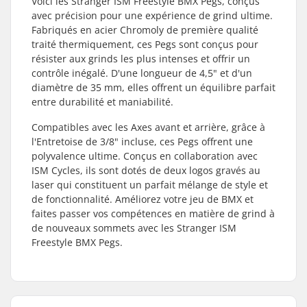
Voici les Stranger ISM Freestyle BMX Pegs, conçus
avec précision pour une expérience de grind ultime.
Fabriqués en acier Chromoly de première qualité
traité thermiquement, ces Pegs sont conçus pour
résister aux grinds les plus intenses et offrir un
contrôle inégalé. D'une longueur de 4,5" et d'un
diamètre de 35 mm, elles offrent un équilibre parfait
entre durabilité et maniabilité.
Compatibles avec les Axes avant et arrière, grâce à
l'Entretoise de 3/8" incluse, ces Pegs offrent une
polyvalence ultime. Conçus en collaboration avec
ISM Cycles, ils sont dotés de deux logos gravés au
laser qui constituent un parfait mélange de style et
de fonctionnalité. Améliorez votre jeu de BMX et
faites passer vos compétences en matière de grind à
de nouveaux sommets avec les Stranger ISM
Freestyle BMX Pegs.