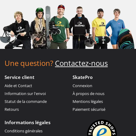
Une question?
Contactez-nous
Service client
SkatePro
Aide et Contact
Connexion
Information sur l'envoi
À propos de nous
Statut de la commande
Mentions légales
Retours
Paiement sécurisé
Informations légales
Conditions générales