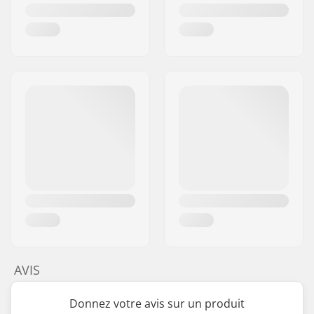
AVIS
Donnez votre avis sur un produit