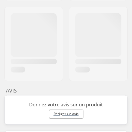
AVIS
Donnez votre avis sur un produit
Rédiger un avis