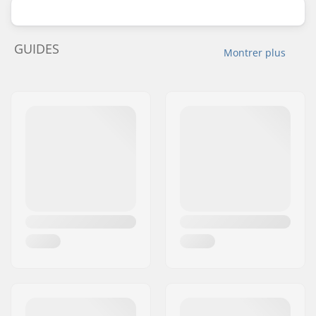
GUIDES
Montrer plus