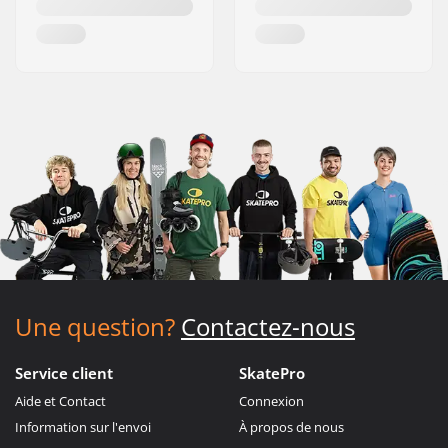
Une question?
Contactez-nous
Service client
SkatePro
Aide et Contact
Connexion
Information sur l'envoi
À propos de nous