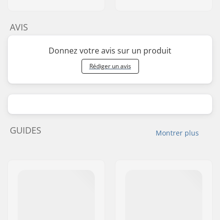
AVIS
Donnez votre avis sur un produit
Rédiger un avis
GUIDES
Montrer plus