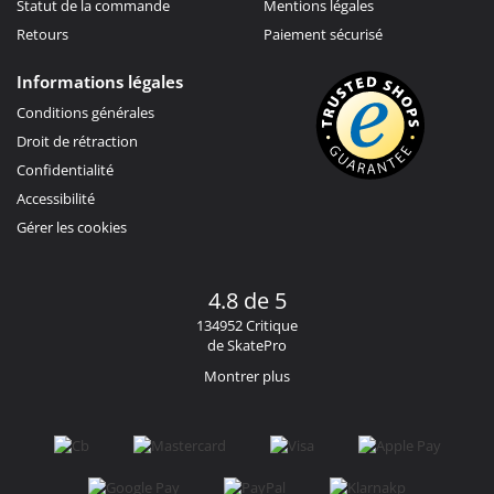
Statut de la commande
Mentions légales
Retours
Paiement sécurisé
Informations légales
Conditions générales
Droit de rétraction
Confidentialité
Accessibilité
Gérer les cookies
4.8 de 5
134952 Critique
de SkatePro
Montrer plus