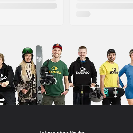
Informations légales