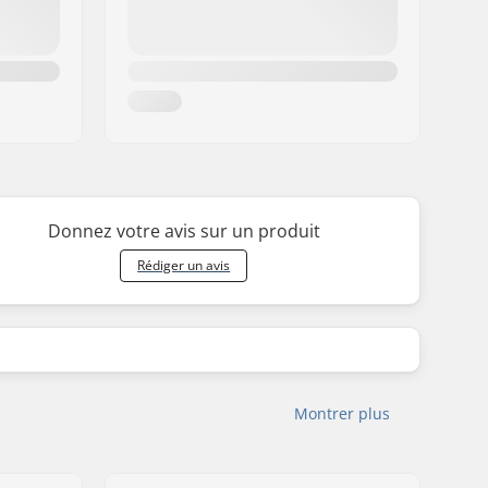
Donnez votre avis sur un produit
Rédiger un avis
Montrer plus