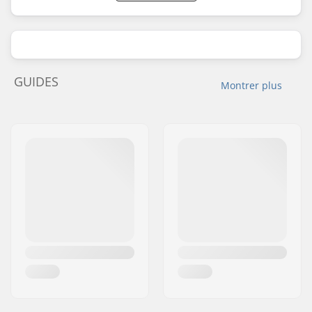
GUIDES
Montrer plus