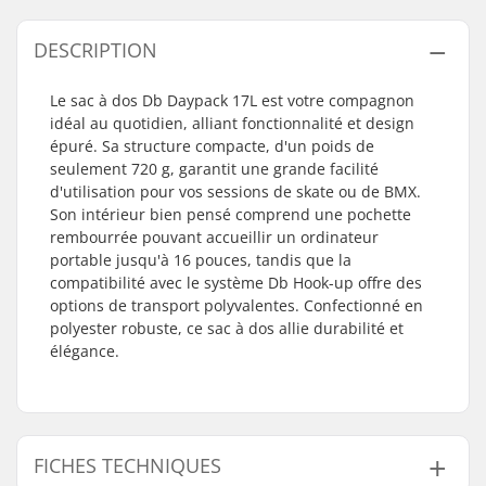
DESCRIPTION
Le sac à dos Db Daypack 17L est votre compagnon
idéal au quotidien, alliant fonctionnalité et design
épuré. Sa structure compacte, d'un poids de
seulement 720 g, garantit une grande facilité
d'utilisation pour vos sessions de skate ou de BMX.
Son intérieur bien pensé comprend une pochette
rembourrée pouvant accueillir un ordinateur
portable jusqu'à 16 pouces, tandis que la
compatibilité avec le système Db Hook-up offre des
options de transport polyvalentes. Confectionné en
polyester robuste, ce sac à dos allie durabilité et
élégance.
FICHES TECHNIQUES