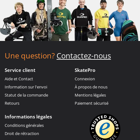
Une question?
Contactez-nous
Service client
SkatePro
Aide et Contact
Connexion
Information sur l'envoi
À propos de nous
Statut de la commande
Mentions légales
Retours
Paiement sécurisé
Informations légales
Conditions générales
Droit de rétraction