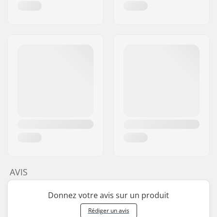
AVIS
Donnez votre avis sur un produit
Rédiger un avis