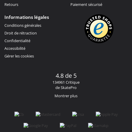
Retours
Paiement sécurisé
Informations légales
Conditions générales
Droit de rétraction
Confidentialité
Accessibilité
Gérer les cookies
4.8 de 5
134961 Critique
de SkatePro
Montrer plus