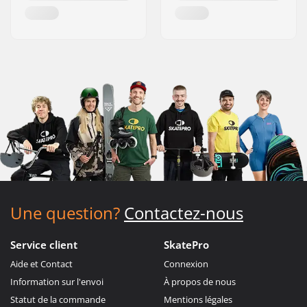
Une question?
Contactez-nous
Service client
SkatePro
Aide et Contact
Connexion
Information sur l'envoi
À propos de nous
Statut de la commande
Mentions légales