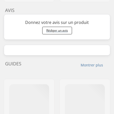
AVIS
Donnez votre avis sur un produit
Rédiger un avis
GUIDES
Montrer plus