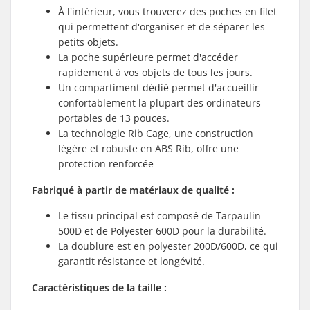
À l'intérieur, vous trouverez des poches en filet
qui permettent d'organiser et de séparer les
petits objets.
La poche supérieure permet d'accéder
rapidement à vos objets de tous les jours.
Un compartiment dédié permet d'accueillir
confortablement la plupart des ordinateurs
portables de 13 pouces.
La technologie Rib Cage, une construction
légère et robuste en ABS Rib, offre une
protection renforcée
Fabriqué à partir de matériaux de qualité :
Le tissu principal est composé de Tarpaulin
500D et de Polyester 600D pour la durabilité.
La doublure est en polyester 200D/600D, ce qui
garantit résistance et longévité.
Caractéristiques de la taille :