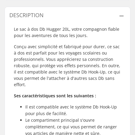
DESCRIPTION
Le sac à dos Db Hugger 20L, votre compagnon fiable
pour les aventures de tous les jours.
Conçu avec simplicité et fabriqué pour durer, ce sac
à dos est parfait pour les voyages scolaires ou
professionnels. Vous apprécierez sa construction
robuste, qui protège vos effets personnels. En outre,
il est compatible avec le système Db Hook-Up, ce qui
vous permet de l'attacher à d'autres sacs Db sans
effort.
Ses caractéristiques sont les suivantes :
Il est compatible avec le système Db Hook-Up
pour plus de facilité.
Le compartiment principal s'ouvre
complètement, ce qui vous permet de ranger
vos articles de manière nette et sûre.