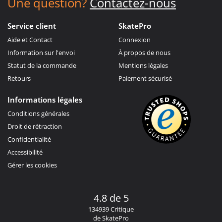
Une question?
Contactez-nous
Service client
SkatePro
Aide et Contact
Connexion
Information sur l'envoi
À propos de nous
Statut de la commande
Mentions légales
Retours
Paiement sécurisé
Informations légales
Conditions générales
Droit de rétraction
Confidentialité
Accessibilité
Gérer les cookies
4.8 de 5
134939 Critique
de SkatePro