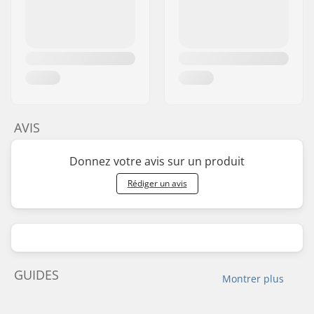
AVIS
Donnez votre avis sur un produit
Rédiger un avis
GUIDES
Montrer plus